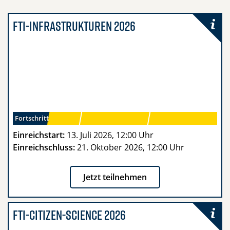
FTI-Infrastrukturen 2026
Fortschritt
Einreichstart:
13. Juli 2026, 12:00 Uhr
Einreichschluss:
21. Oktober 2026, 12:00 Uhr
Jetzt teilnehmen
- „Umwelt, Klima und
FTI-Citizen-Science 2026