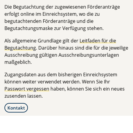
Die Begutachtung der zugewiesenen Förderanträge
erfolgt online im Einreichsystem, wo die zu
begutachtenden Förderanträge und die
Begutachtungsmaske zur Verfügung stehen.
Als allgemeine Grundlage gilt der
Leitfaden für die
Begutachtung
. Darüber hinaus sind die für die jeweilige
Ausschreibung gültigen Ausschreibungsunterlagen
maßgeblich.
Zugangsdaten aus dem bisherigen Einreichsystem
können weiter verwendet werden. Wenn Sie Ihr
Passwort vergessen
haben, können Sie sich ein neues
zusenden lassen.
Kontakt