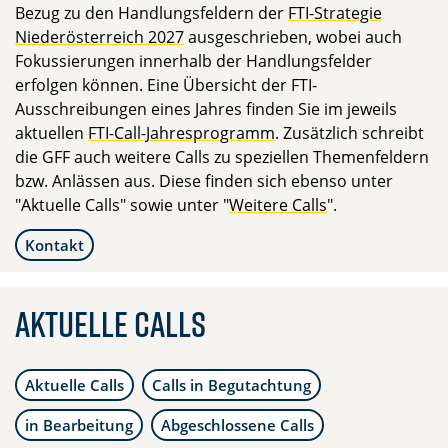
Bezug zu den Handlungsfeldern der
FTI-Strategie
Niederösterreich 2027
ausgeschrieben, wobei auch
Fokussierungen innerhalb der Handlungsfelder
erfolgen können. Eine Übersicht der FTI-
Ausschreibungen eines Jahres finden Sie im jeweils
aktuellen
FTI-Call-Jahresprogramm
. Zusätzlich schreibt
die GFF auch weitere Calls zu speziellen Themenfeldern
bzw. Anlässen aus. Diese finden sich ebenso unter
"Aktuelle Calls" sowie unter "
Weitere Calls
".
Kontakt
Aktuelle Calls
Aktuelle Calls
Calls in Begutachtung
in Bearbeitung
Abgeschlossene Calls