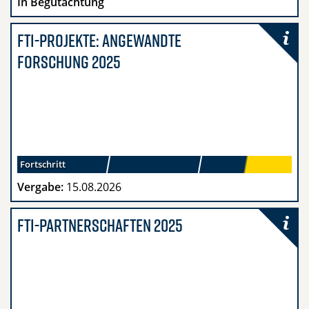
In Begutachtung
FTI-Projekte: Angewandte
Forschung 2025
Fortschritt
Vergabe:
15.08.2026
FTI-Partnerschaften 2025