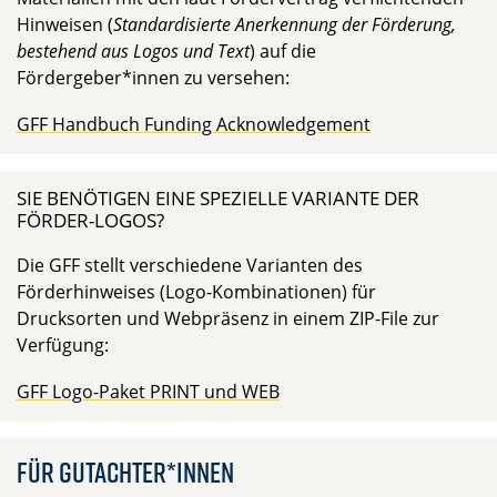
Hinweisen (
Standardisierte Anerkennung der Förderung,
bestehend aus Logos und Text
) auf die
Fördergeber*innen zu versehen:
GFF Handbuch Funding Acknowledgement
SIE BENÖTIGEN EINE SPEZIELLE VARIANTE DER
FÖRDER-LOGOS?
Die GFF stellt verschiedene Varianten des
Förderhinweises (Logo-Kombinationen) für
Drucksorten und Webpräsenz in einem ZIP-File zur
Verfügung:
GFF Logo-Paket PRINT und WEB
Für Gutachter*innen