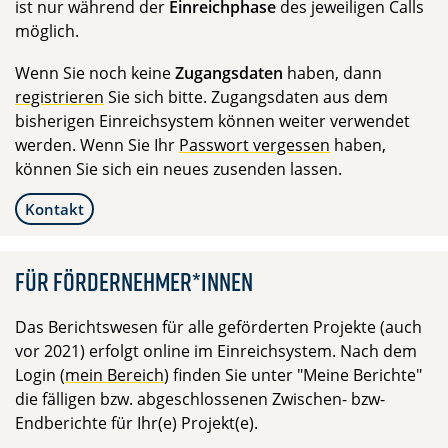
ist nur während der
Einreichphase
des jeweiligen Calls
möglich.
Wenn Sie noch keine
Zugangsdaten
haben, dann
registrieren
Sie sich bitte. Zugangsdaten aus dem
bisherigen Einreichsystem können weiter verwendet
werden. Wenn Sie Ihr
Passwort vergessen
haben,
können Sie sich ein neues zusenden lassen.
Kontakt
Für Fördernehmer*innen
Das Berichtswesen für alle geförderten Projekte (auch
vor 2021) erfolgt online im Einreichsystem. Nach dem
Login (
mein Bereich
) finden Sie unter "Meine Berichte"
die fälligen bzw. abgeschlossenen Zwischen- bzw-
Endberichte für Ihr(e) Projekt(e).