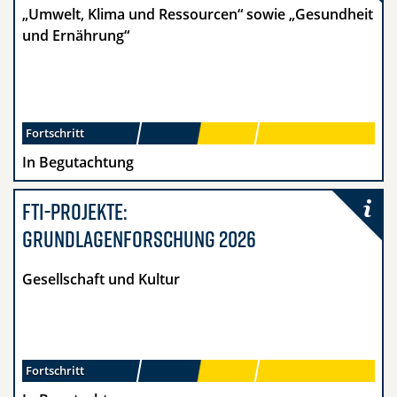
„Umwelt, Klima und Ressourcen“ sowie „Gesundheit
und Ernährung“
Fortschritt
In Begutachtung
FTI-Projekte:
- Gesellschaft u
Grundlagenforschung 2026
Gesellschaft und Kultur
Fortschritt