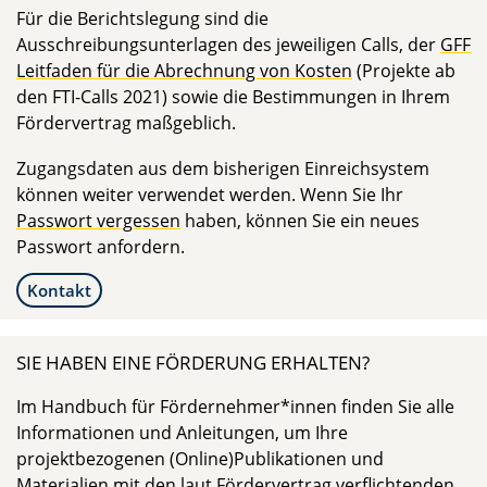
Für die Berichtslegung sind die
Ausschreibungsunterlagen des jeweiligen Calls, der
GFF
Leitfaden für die Abrechnung von Kosten
(Projekte ab
den FTI-Calls 2021) sowie die Bestimmungen in Ihrem
Fördervertrag maßgeblich.
Zugangsdaten aus dem bisherigen Einreichsystem
können weiter verwendet werden. Wenn Sie Ihr
Passwort vergessen
haben, können Sie ein neues
Passwort anfordern.
Kontakt
SIE HABEN EINE FÖRDERUNG ERHALTEN?
Im Handbuch für Fördernehmer*innen finden Sie alle
Informationen und Anleitungen, um Ihre
projektbezogenen (Online)Publikationen und
Materialien mit den laut Fördervertrag verflichtenden