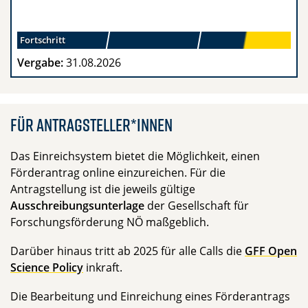
Fortschritt
Vergabe:
31.08.2026
Für Antragsteller*innen
Das Einreichsystem bietet die Möglichkeit, einen
Förderantrag online einzureichen. Für die
Antragstellung ist die jeweils gültige
Ausschreibungsunterlage
der Gesellschaft für
Forschungsförderung NÖ maßgeblich.
Darüber hinaus tritt ab 2025 für alle Calls die
GFF Open
Science Policy
inkraft.
Die Bearbeitung und Einreichung eines Förderantrags