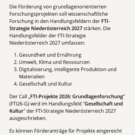
Die Förderung von grundlagenorientierten
Forschungsprojekten soll wissenschaftliche
Forschung in den Handlungsfeldern der
FTI-
Strategie Niederösterreich 2027
stärken. Die
Handlungsfelder der FTI-Strategie
Niederösterreich 2027 umfassen:
Gesundheit und Ernährung
Umwelt, Klima und Ressourcen
Digitalisierung, intelligente Produktion und
Materialien
Gesellschaft und Kultur
Der Call „
FTI-Projekte 2026: Grundlagenforschung
“
(FTI26-G) wird im Handlungsfeld "
Gesellschaft und
Kultur
" der FTI-Strategie Niederösterreich 2027
ausgeschrieben.
Es können Förderanträge für Projekte eingereicht