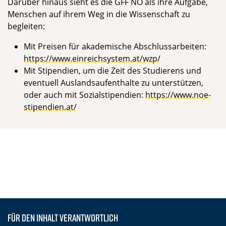
Darüber hinaus sieht es die GFF NÖ als ihre Aufgabe,
Menschen auf ihrem Weg in die Wissenschaft zu
begleiten:
Mit Preisen für akademische Abschlussarbeiten:
https://www.einreichsystem.at/wzp/
Mit Stipendien, um die Zeit des Studierens und
eventuell Auslandsaufenthalte zu unterstützen,
oder auch mit Sozialstipendien:
https://www.noe-
stipendien.at/
Für den Inhalt verantwortlich