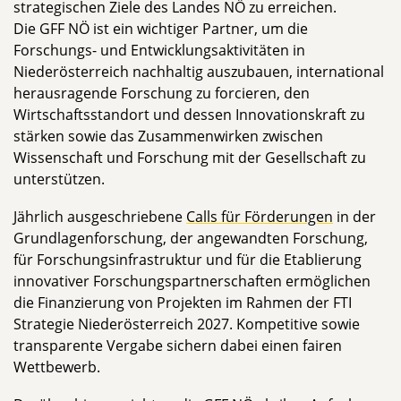
strategischen Ziele des Landes NÖ zu erreichen.
Die GFF NÖ ist ein wichtiger Partner, um die
Forschungs- und Entwicklungsaktivitäten in
Niederösterreich nachhaltig auszubauen, international
herausragende Forschung zu forcieren, den
Wirtschaftsstandort und dessen Innovationskraft zu
stärken sowie das Zusammenwirken zwischen
Wissenschaft und Forschung mit der Gesellschaft zu
unterstützen.
Jährlich ausgeschriebene
Calls für Förderungen
in der
Grundlagenforschung, der angewandten Forschung,
für Forschungsinfrastruktur und für die Etablierung
innovativer Forschungspartnerschaften ermöglichen
die Finanzierung von Projekten im Rahmen der FTI
Strategie Niederösterreich 2027. Kompetitive sowie
transparente Vergabe sichern dabei einen fairen
Wettbewerb.