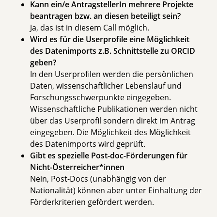
Kann ein/e AntragstellerIn mehrere Projekte
beantragen bzw. an diesen beteiligt sein?
Ja, das ist in diesem Call möglich.
Wird es für die Userprofile eine Möglichkeit
des Datenimports z.B. Schnittstelle zu ORCID
geben?
In den Userprofilen werden die persönlichen
Daten, wissenschaftlicher Lebenslauf und
Forschungsschwerpunkte eingegeben.
Wissenschaftliche Publikationen werden nicht
über das Userprofil sondern direkt im Antrag
eingegeben. Die Möglichkeit des Möglichkeit
des Datenimports wird geprüft.
Gibt es spezielle Post-doc-Förderungen für
Nicht-Österreicher*innen
Nein, Post-Docs (unabhängig von der
Nationalität) können aber unter Einhaltung der
Förderkriterien gefördert werden.