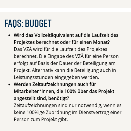
FAQs: Budget
Wird das Vollzeitäquivalent auf die Laufzeit des
Projektes berechnet oder für einen Monat?
Das VZÄ wird für die Laufzeit des Projektes
berechnet. Die Eingabe des VZÄ für eine Person
erfolgt auf Basis der Dauer der Beteiligung am
Projekt. Alternativ kann die Beteiligung auch in
Leistungsstunden eingegeben werden.
Werden Zeitaufzeichnungen auch für
Mitarbeiter*innen, die 100% über das Projekt
angestellt sind, benötigt?
Zeitaufzeichnungen sind nur notwendig, wenn es
keine 100%ige Zuordnung im Dienstvertrag einer
Person zum Projekt gibt.