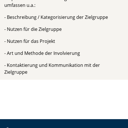
umfassen u.a.:
- Beschreibung / Kategorisierung der Zielgruppe
- Nutzen für die Zielgruppe
- Nutzen für das Projekt
- Art und Methode der Involvierung
- Kontaktierung und Kommunikation mit der
Zielgruppe