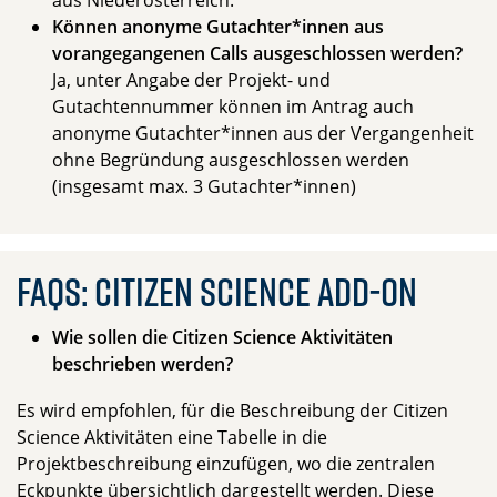
aus Niederösterreich.
Können anonyme Gutachter*innen aus
vorangegangenen Calls ausgeschlossen werden?
Ja, unter Angabe der Projekt- und
Gutachtennummer können im Antrag auch
anonyme Gutachter*innen aus der Vergangenheit
ohne Begründung ausgeschlossen werden
(insgesamt max. 3 Gutachter*innen)
FAQs: Citizen Science Add-On
Wie sollen die Citizen Science Aktivitäten
beschrieben werden?
Es wird empfohlen, für die Beschreibung der Citizen
Science Aktivitäten eine Tabelle in die
Projektbeschreibung einzufügen, wo die zentralen
Eckpunkte übersichtlich dargestellt werden. Diese