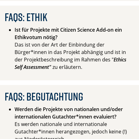
FAQs: Ethik
Ist für Projekte mit Citizen Science Add-on ein
Ethikvotum nötig?
Das ist von der Art der Einbindung der
Bürger*innen in das Projekt abhängig und ist in
der Projektbeschreibung im Rahmen des "
Ethics
Self Assessment"
zu erläutern.
FAQs: Begutachtung
Werden die Projekte von nationalen und/oder
internationalen Gutachter*innen evaluiert?
Es werden nationale und internationale
Gutachter*innen herangezogen, jedoch keine (!)