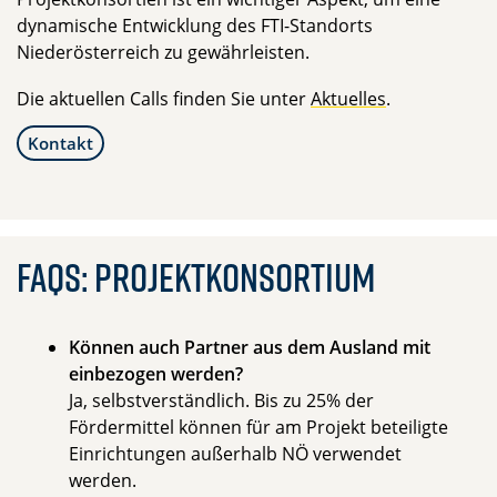
dynamische Entwicklung des FTI-Standorts
Niederösterreich zu gewährleisten.
Die aktuellen Calls finden Sie unter
Aktuelles
.
Kontakt
FAQs: Projektkonsortium
Können auch Partner aus dem Ausland mit
einbezogen werden?
Ja, selbstverständlich. Bis zu 25% der
Fördermittel können für am Projekt beteiligte
Einrichtungen außerhalb NÖ verwendet
werden.