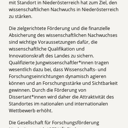
mit Standort in Niederösterreich hat zum Ziel, den
wissenschaftlichen Nachwuchs in Niederösterreich
zu stärken.
Die zielgerichtete Förderung und die finanzielle
Absicherung des wissenschaftlichen Nachwuchses
sind wichtige Voraussetzungen dafür, die
wissenschaftliche Qualifikation und
Innovationskraft des Landes zu sichern.
Qualifizierte Jungwissenschaftler*innen tragen
wesentlich dazu bei, dass Wissenschafts- und
Forschungseinrichtungen dynamisch agieren
können und an Forschungsstärke und Sichtbarkeit
gewinnen. Durch die Förderung von
Dissertant*innen wird daher die Attraktivität des
Standortes im nationalen und internationalen
Wettbewerb erhöht.
Die Gesellschaft für Forschungsförderung