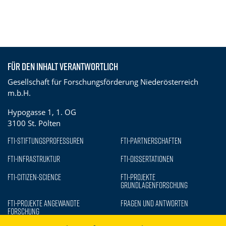
Für den Inhalt verantwortlich
Gesellschaft für Forschungsförderung Niederösterreich
m.b.H.
Hypogasse 1, 1. OG
3100 St. Pölten
FTI-Stiftungsprofessuren
FTI-Partnerschaften
FTI-Infrastruktur
FTI-Dissertationen
FTI-Citizen-Science
FTI-Projekte
Grundlagenforschung
FTI-Projekte Angewandte
Fragen und Antworten
Forschung