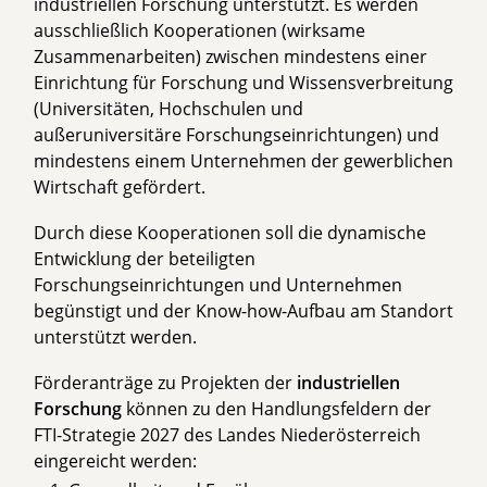
industriellen Forschung unterstützt. Es werden
ausschließlich Kooperationen (wirksame
Zusammenarbeiten) zwischen mindestens einer
Einrichtung für Forschung und Wissensverbreitung
(Universitäten, Hochschulen und
außeruniversitäre Forschungseinrichtungen) und
mindestens einem Unternehmen der gewerblichen
Wirtschaft gefördert.
Durch diese Kooperationen soll die dynamische
Entwicklung der beteiligten
Forschungseinrichtungen und Unternehmen
begünstigt und der Know-how-Aufbau am Standort
unterstützt werden.
Förderanträge zu Projekten der
industriellen
Forschung
können zu den Handlungsfeldern der
FTI-Strategie 2027 des Landes Niederösterreich
eingereicht werden: